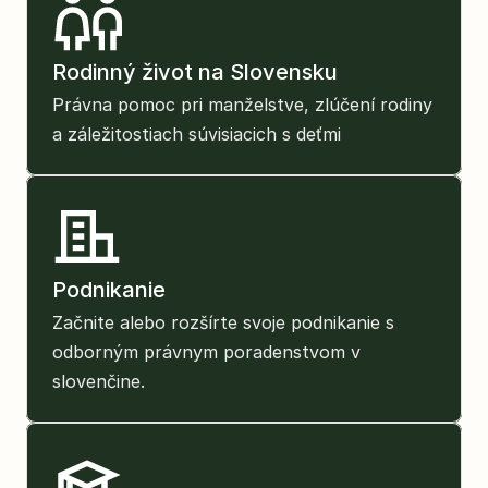
Rodinný život na Slovensku
Právna pomoc pri manželstve, zlúčení rodiny 
a záležitostiach súvisiacich s deťmi
Podnikanie
Začnite alebo rozšírte svoje podnikanie s 
odborným právnym poradenstvom v 
slovenčine.