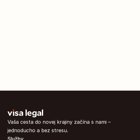
Vaša cesta do novej krajiny začína s nami – 
jednoducho a bez stresu.
Služby