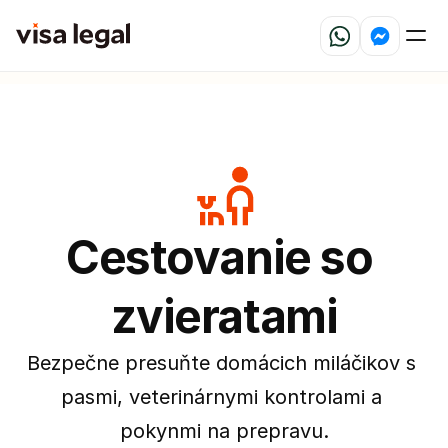
Cestovanie so 
zvieratami
Bezpečne presuňte domácich miláčikov s 
pasmi, veterinárnymi kontrolami a 
pokynmi na prepravu.