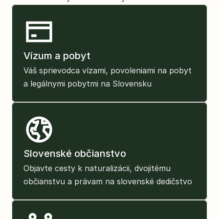
Vízum a pobyt
Váš sprievodca vízami, povoleniami na pobyt 
a legálnymi pobytmi na Slovensku
Slovenské občianstvo
Objavte cesty k naturalizácii, dvojitému 
občianstvu a právam na slovenské dedičstvo