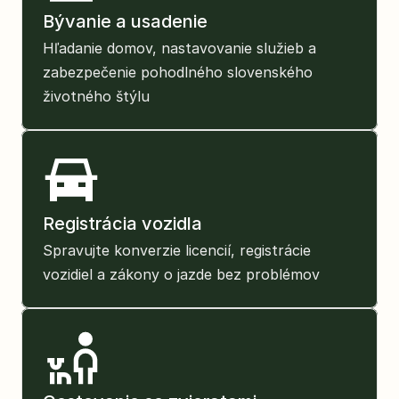
Bývanie a usadenie
Hľadanie domov, nastavovanie služieb a 
zabezpečenie pohodlného slovenského 
životného štýlu
Registrácia vozidla
Spravujte konverzie licencií, registrácie 
vozidiel a zákony o jazde bez problémov