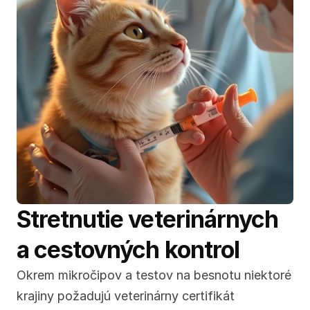
Stretnutie veterinárnych 
a cestovných kontrol
Okrem mikročipov a testov na besnotu niektoré 
krajiny požadujú veterinárny certifikát 