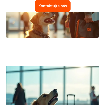
Kontaktujte nás