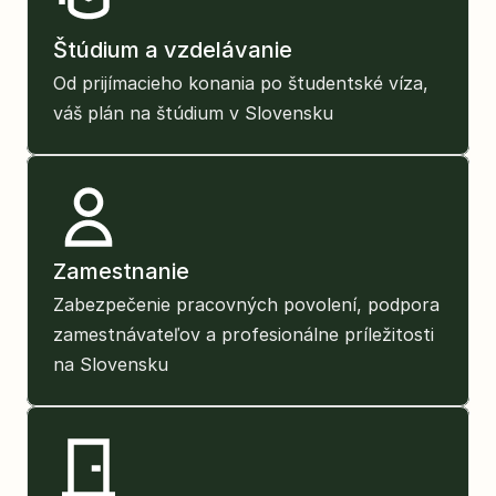
Štúdium a vzdelávanie
Od prijímacieho konania po študentské víza, 
váš plán na štúdium v Slovensku
Zamestnanie
Zabezpečenie pracovných povolení, podpora 
zamestnávateľov a profesionálne príležitosti 
na Slovensku