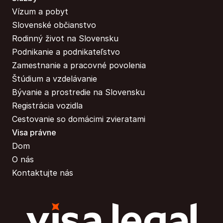
Vízum a pobyt
Slovenské občianstvo
Rodinný život na Slovensku
Podnikanie a podnikateľstvo
Zamestnanie a pracovné povolenia
Štúdium a vzdelávanie
Bývanie a prostredie na Slovensku
Registrácia vozidla
Cestovanie so domácimi zvieratami
Visa právne
Dom
O nás
Kontaktujte nás