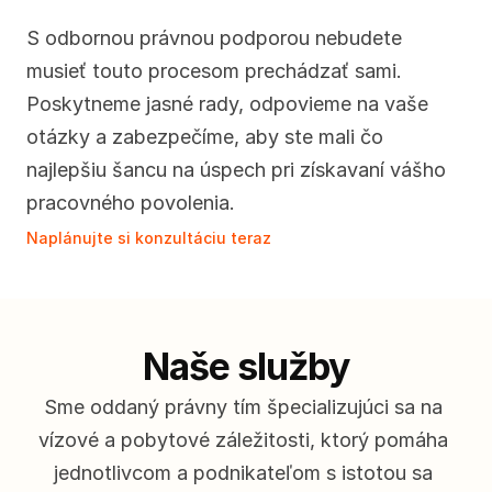
S odbornou právnou podporou nebudete 
musieť touto procesom prechádzať sami. 
Poskytneme jasné rady, odpovieme na vaše 
otázky a zabezpečíme, aby ste mali čo 
najlepšiu šancu na úspech pri získavaní vášho 
pracovného povolenia.
Naplánujte si konzultáciu teraz
Naše služby
Sme oddaný právny tím špecializujúci sa na 
vízové a pobytové záležitosti, ktorý pomáha 
jednotlivcom a podnikateľom s istotou sa 