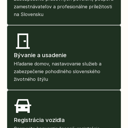
zamestnávateľov a profesionálne príležitosti 
na Slovensku
Bývanie a usadenie
Hľadanie domov, nastavovanie služieb a 
zabezpečenie pohodlného slovenského 
životného štýlu
Registrácia vozidla