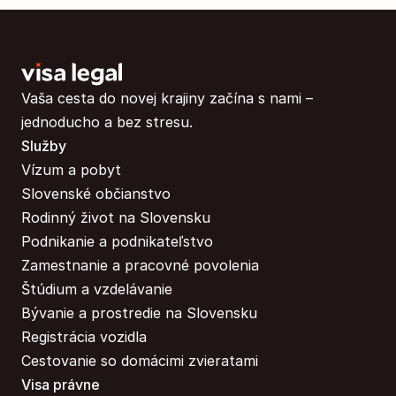
Vaša cesta do novej krajiny začína s nami – 
jednoducho a bez stresu.
Služby
Vízum a pobyt
Slovenské občianstvo
Rodinný život na Slovensku
Podnikanie a podnikateľstvo
Zamestnanie a pracovné povolenia
Štúdium a vzdelávanie
Bývanie a prostredie na Slovensku
Registrácia vozidla
Cestovanie so domácimi zvieratami
Visa právne