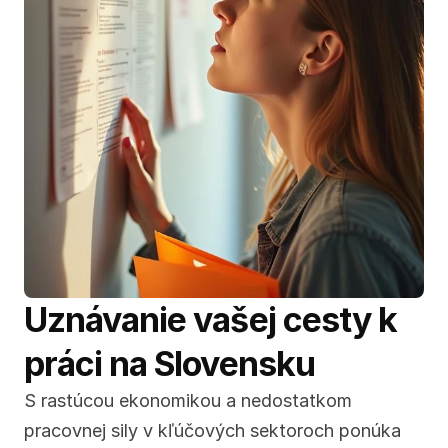
Uznávanie vašej cesty k 
práci na Slovensku
S rastúcou ekonomikou a nedostatkom 
pracovnej sily v kľúčových sektoroch ponúka 