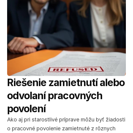
Riešenie zamietnutí alebo 
odvolaní pracovných 
povolení
Ako aj pri starostlivé príprave môžu byť žiadosti 
o pracovné povolenie zamietnuté z rôznych 