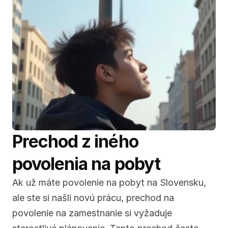
Prechod z iného 
povolenia na pobyt
Ak už máte povolenie na pobyt na Slovensku, 
ale ste si našli novú prácu, prechod na 
povolenie na zamestnanie si vyžaduje 