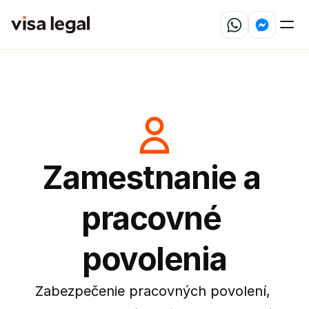
Zamestnanie a 
pracovné 
povolenia
Zabezpečenie pracovných povolení, 