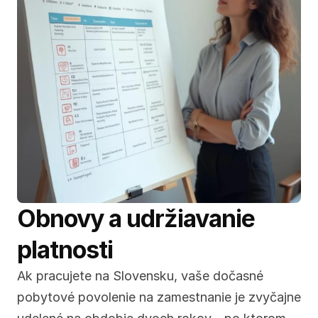
Obnovy a udržiavanie 
platnosti
Ak pracujete na Slovensku, vaše dočasné 
pobytové povolenie na zamestnanie je zvyčajne 