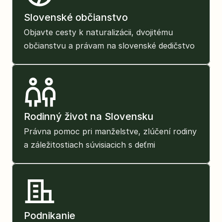
Slovenské občianstvo
Objavte cesty k naturalizácii, dvojitému 
občianstvu a právam na slovenské dedičstvo
Rodinný život na Slovensku
Právna pomoc pri manželstve, zlúčení rodiny 
a záležitostiach súvisiacich s deťmi
Podnikanie