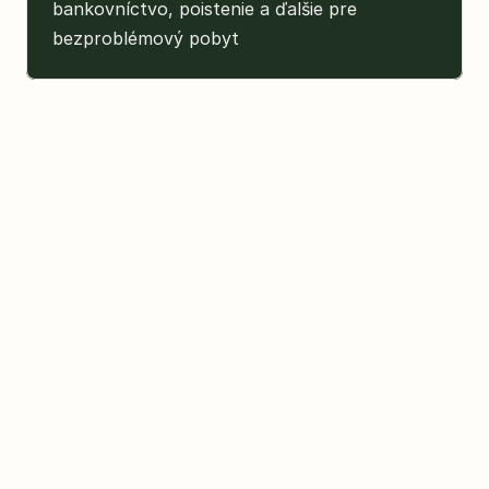
bankovníctvo, poistenie a ďalšie pre 
bezproblémový pobyt