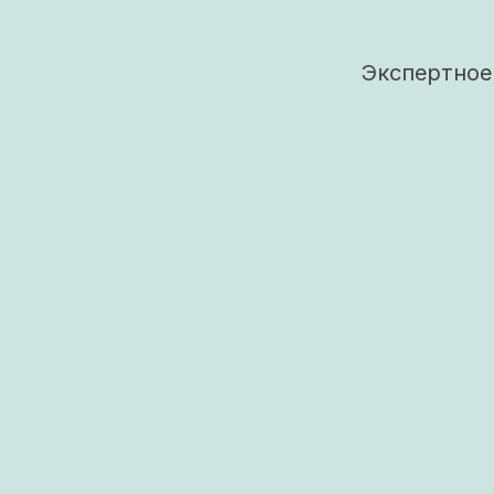
Экспертное 