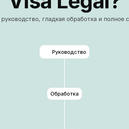
Visa Legal?
руководство, гладкая обработка и полное 
Руководство
Обработка