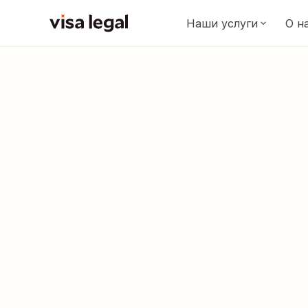
Наши услуги
О н