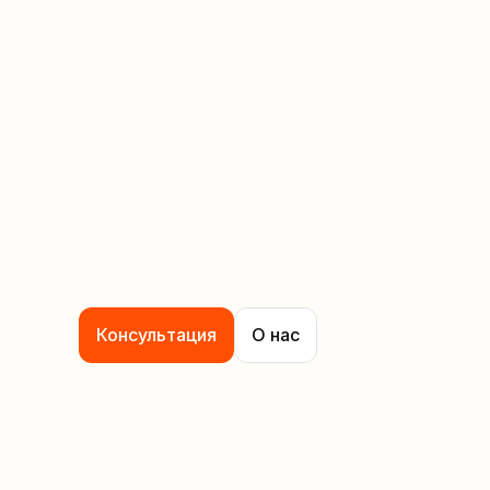
Консультация
О нас