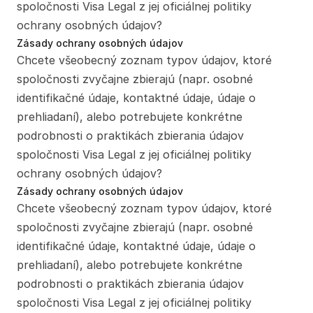
spoločnosti Visa Legal z jej oficiálnej politiky 
ochrany osobných údajov?
Zásady ochrany osobných údajov
Chcete všeobecný zoznam typov údajov, ktoré 
spoločnosti zvyčajne zbierajú (napr. osobné 
identifikačné údaje, kontaktné údaje, údaje o 
prehliadaní), alebo potrebujete konkrétne 
podrobnosti o praktikách zbierania údajov 
spoločnosti Visa Legal z jej oficiálnej politiky 
ochrany osobných údajov?
Zásady ochrany osobných údajov
Chcete všeobecný zoznam typov údajov, ktoré 
spoločnosti zvyčajne zbierajú (napr. osobné 
identifikačné údaje, kontaktné údaje, údaje o 
prehliadaní), alebo potrebujete konkrétne 
podrobnosti o praktikách zbierania údajov 
spoločnosti Visa Legal z jej oficiálnej politiky 