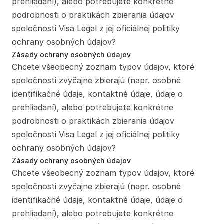
prehliadaní), alebo potrebujete konkrétne 
podrobnosti o praktikách zbierania údajov 
spoločnosti Visa Legal z jej oficiálnej politiky 
ochrany osobných údajov?
Zásady ochrany osobných údajov
Chcete všeobecný zoznam typov údajov, ktoré 
spoločnosti zvyčajne zbierajú (napr. osobné 
identifikačné údaje, kontaktné údaje, údaje o 
prehliadaní), alebo potrebujete konkrétne 
podrobnosti o praktikách zbierania údajov 
spoločnosti Visa Legal z jej oficiálnej politiky 
ochrany osobných údajov?
Zásady ochrany osobných údajov
Chcete všeobecný zoznam typov údajov, ktoré 
spoločnosti zvyčajne zbierajú (napr. osobné 
identifikačné údaje, kontaktné údaje, údaje o 
prehliadaní), alebo potrebujete konkrétne 