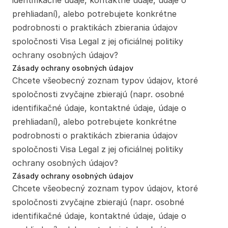
identifikačné údaje, kontaktné údaje, údaje o 
prehliadaní), alebo potrebujete konkrétne 
podrobnosti o praktikách zbierania údajov 
spoločnosti Visa Legal z jej oficiálnej politiky 
ochrany osobných údajov?
Zásady ochrany osobných údajov
Chcete všeobecný zoznam typov údajov, ktoré 
spoločnosti zvyčajne zbierajú (napr. osobné 
identifikačné údaje, kontaktné údaje, údaje o 
prehliadaní), alebo potrebujete konkrétne 
podrobnosti o praktikách zbierania údajov 
spoločnosti Visa Legal z jej oficiálnej politiky 
ochrany osobných údajov?
Zásady ochrany osobných údajov
Chcete všeobecný zoznam typov údajov, ktoré 
spoločnosti zvyčajne zbierajú (napr. osobné 
identifikačné údaje, kontaktné údaje, údaje o 