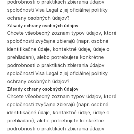
podrobnosti o praktikách zbierania údajov 
spoločnosti Visa Legal z jej oficiálnej politiky 
ochrany osobných údajov?
Zásady ochrany osobných údajov
Chcete všeobecný zoznam typov údajov, ktoré 
spoločnosti zvyčajne zbierajú (napr. osobné 
identifikačné údaje, kontaktné údaje, údaje o 
prehliadaní), alebo potrebujete konkrétne 
podrobnosti o praktikách zbierania údajov 
spoločnosti Visa Legal z jej oficiálnej politiky 
ochrany osobných údajov?
Zásady ochrany osobných údajov
Chcete všeobecný zoznam typov údajov, ktoré 
spoločnosti zvyčajne zbierajú (napr. osobné 
identifikačné údaje, kontaktné údaje, údaje o 
prehliadaní), alebo potrebujete konkrétne 
podrobnosti o praktikách zbierania údajov 