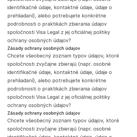
identifikačné údaje, kontaktné údaje, údaje o 
prehliadaní), alebo potrebujete konkrétne 
podrobnosti o praktikách zbierania údajov 
spoločnosti Visa Legal z jej oficiálnej politiky 
ochrany osobných údajov?
Zásady ochrany osobných údajov
Chcete všeobecný zoznam typov údajov, ktoré 
spoločnosti zvyčajne zbierajú (napr. osobné 
identifikačné údaje, kontaktné údaje, údaje o 
prehliadaní), alebo potrebujete konkrétne 
podrobnosti o praktikách zbierania údajov 
spoločnosti Visa Legal z jej oficiálnej politiky 
ochrany osobných údajov?
Zásady ochrany osobných údajov
Chcete všeobecný zoznam typov údajov, ktoré 
spoločnosti zvyčajne zbierajú (napr. osobné 