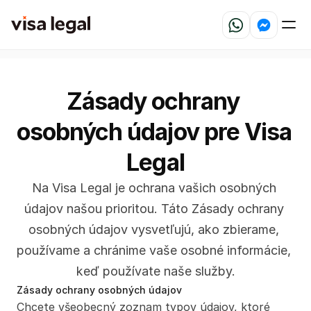
Zásady ochrany 
osobných údajov pre Visa 
Legal
Na Visa Legal je ochrana vašich osobných 
údajov našou prioritou. Táto Zásady ochrany 
osobných údajov vysvetľujú, ako zbierame, 
používame a chránime vaše osobné informácie, 
keď používate naše služby.
Zásady ochrany osobných údajov
Chcete všeobecný zoznam typov údajov, ktoré 