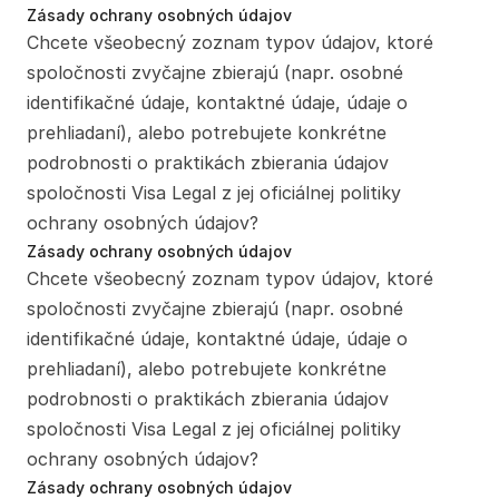
Zásady ochrany osobných údajov
Chcete všeobecný zoznam typov údajov, ktoré 
spoločnosti zvyčajne zbierajú (napr. osobné 
identifikačné údaje, kontaktné údaje, údaje o 
prehliadaní), alebo potrebujete konkrétne 
podrobnosti o praktikách zbierania údajov 
spoločnosti Visa Legal z jej oficiálnej politiky 
ochrany osobných údajov?
Zásady ochrany osobných údajov
Chcete všeobecný zoznam typov údajov, ktoré 
spoločnosti zvyčajne zbierajú (napr. osobné 
identifikačné údaje, kontaktné údaje, údaje o 
prehliadaní), alebo potrebujete konkrétne 
podrobnosti o praktikách zbierania údajov 
spoločnosti Visa Legal z jej oficiálnej politiky 
ochrany osobných údajov?
Zásady ochrany osobných údajov