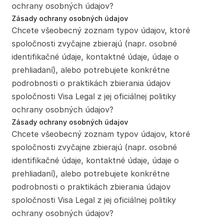
ochrany osobných údajov?
Zásady ochrany osobných údajov
Chcete všeobecný zoznam typov údajov, ktoré 
spoločnosti zvyčajne zbierajú (napr. osobné 
identifikačné údaje, kontaktné údaje, údaje o 
prehliadaní), alebo potrebujete konkrétne 
podrobnosti o praktikách zbierania údajov 
spoločnosti Visa Legal z jej oficiálnej politiky 
ochrany osobných údajov?
Zásady ochrany osobných údajov
Chcete všeobecný zoznam typov údajov, ktoré 
spoločnosti zvyčajne zbierajú (napr. osobné 
identifikačné údaje, kontaktné údaje, údaje o 
prehliadaní), alebo potrebujete konkrétne 
podrobnosti o praktikách zbierania údajov 
spoločnosti Visa Legal z jej oficiálnej politiky 
ochrany osobných údajov?