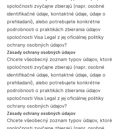
spoločnosti zvyčajne zbierajú (napr. osobné 
identifikačné údaje, kontaktné údaje, údaje o 
prehliadaní), alebo potrebujete konkrétne 
podrobnosti o praktikách zbierania údajov 
spoločnosti Visa Legal z jej oficiálnej politiky 
ochrany osobných údajov?
Zásady ochrany osobných údajov
Chcete všeobecný zoznam typov údajov, ktoré 
spoločnosti zvyčajne zbierajú (napr. osobné 
identifikačné údaje, kontaktné údaje, údaje o 
prehliadaní), alebo potrebujete konkrétne 
podrobnosti o praktikách zbierania údajov 
spoločnosti Visa Legal z jej oficiálnej politiky 
ochrany osobných údajov?
Zásady ochrany osobných údajov
Chcete všeobecný zoznam typov údajov, ktoré 
spoločnosti zvyčajne zbierajú (napr. osobné 